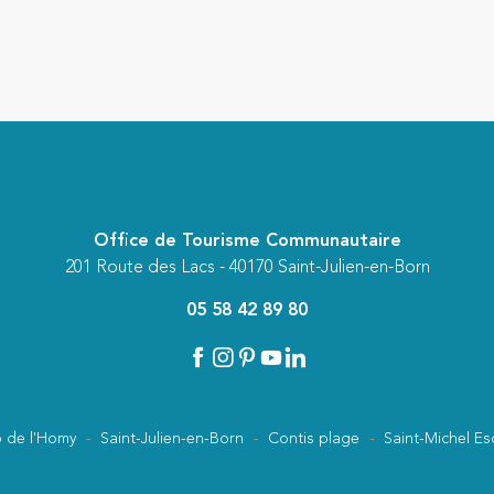
Office de Tourisme Communautaire
201 Route des Lacs - 40170 Saint-Julien-en-Born
05 58 42 89 80
 de l'Homy
Saint-Julien-en-Born
Contis plage
Saint-Michel Es