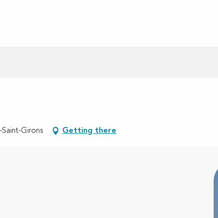
-Saint-Girons
Getting there