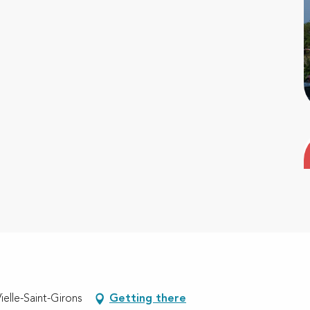
ielle-Saint-Girons
Getting there