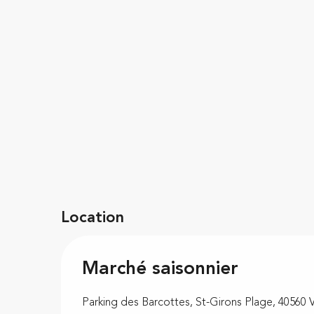
Location
Marché saisonnier
Parking des Barcottes, St-Girons Plage, 40560 V