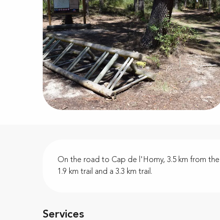
Description
On the road to Cap de l'Homy, 3.5 km from the vi
1.9 km trail and a 3.3 km trail.
Services