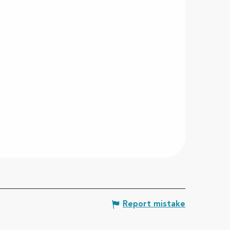
Report mistake